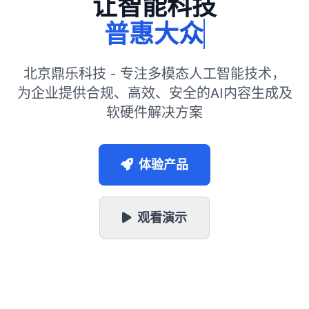
让智能科技
普惠大众
北京鼎乐科技
-
专注多模态人工智能技术
，
为企业提供合规、高效、安全的AI内容生成及
软硬件解决方案
体验产品
观看演示